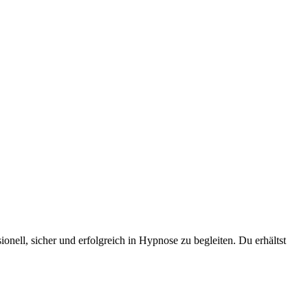
ell, sicher und erfolgreich in Hypnose zu begleiten. Du erhältst