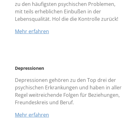
zu den häufigsten psychischen Problemen,
mit teils erheblichen Einbußen in der
Lebensqualität. Hol die die Kontrolle zurück!
Mehr erfahren
Depressionen
Depressionen gehören zu den Top drei der
psychischen Erkrankungen und haben in aller
Regel weitreichende Folgen für Beziehungen,
Freundeskreis und Beruf.
Mehr erfahren