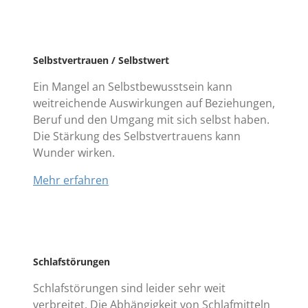
Selbstvertrauen / Selbstwert
Ein Mangel an Selbstbewusstsein kann
weitreichende Auswirkungen auf Beziehungen,
Beruf und den Umgang mit sich selbst haben.
Die Stärkung des Selbstvertrauens kann
Wunder wirken.
Mehr erfahren
Schlafstörungen
Schlafstörungen sind leider sehr weit
verbreitet. Die Abhängigkeit von Schlafmitteln