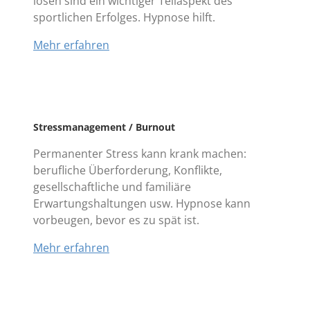
lösen sind ein wichtiger Teilaspekt des
sportlichen Erfolges. Hypnose hilft.
Mehr erfahren
Stressmanagement / Burnout
Permanenter Stress kann krank machen:
berufliche Überforderung, Konflikte,
gesellschaftliche und familiäre
Erwartungshaltungen usw. Hypnose kann
vorbeugen, bevor es zu spät ist.
Mehr erfahren