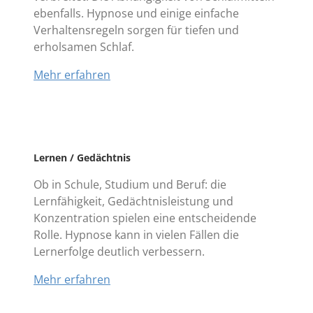
ebenfalls. Hypnose und einige einfache
Verhaltensregeln sorgen für tiefen und
erholsamen Schlaf.
Mehr erfahren
Lernen / Gedächtnis
Ob in Schule, Studium und Beruf: die
Lernfähigkeit, Gedächtnisleistung und
Konzentration spielen eine entscheidende
Rolle. Hypnose kann in vielen Fällen die
Lernerfolge deutlich verbessern.
Mehr erfahren