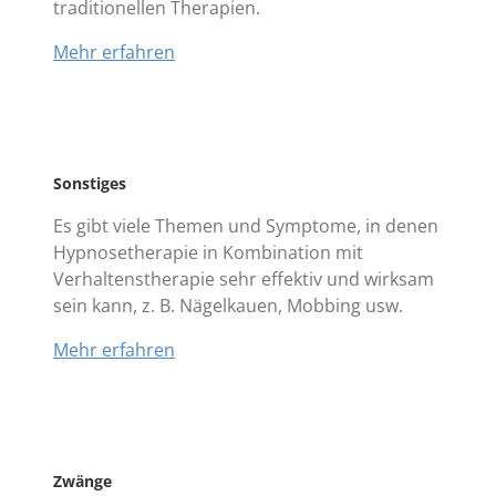
traditionellen Therapien.
Mehr erfahren
Sonstiges
Es gibt viele Themen und Symptome, in denen
Hypnosetherapie in Kombination mit
Verhaltenstherapie sehr effektiv und wirksam
sein kann, z. B. Nägelkauen, Mobbing usw.
Mehr erfahren
Zwänge