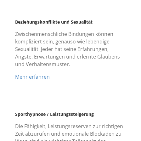
Beziehungskonflikte und Sexualität
Zwischenmenschliche Bindungen können
kompliziert sein, genauso wie lebendige
Sexualität. Jeder hat seine Erfahrungen,
Ängste, Erwartungen und erlernte Glaubens-
und Verhaltensmuster.
Mehr erfahren
Sporthypnose / Leistungssteigerung
Die Fähigkeit, Leistungsreserven zur richtigen
Zeit abzurufen und emotionale Blockaden zu