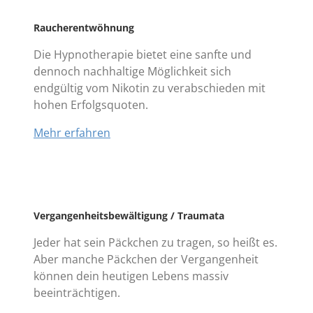
Raucherentwöhnung
Die Hypnotherapie bietet eine sanfte und
dennoch nachhaltige Möglichkeit sich
endgültig vom Nikotin zu verabschieden mit
hohen Erfolgsquoten.
Mehr erfahren
Vergangenheitsbewältigung / Traumata
Jeder hat sein Päckchen zu tragen, so heißt es.
Aber manche Päckchen der Vergangenheit
können dein heutigen Lebens massiv
beeinträchtigen.