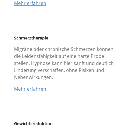
Mehr erfahren
Schmerztherapie
Migräne oder chronische Schmerzen können
die Leidensfähigkeit auf eine harte Probe
stellen. Hypnose kann hier sanft und deutlich
Linderung verschaffen, ohne Risiken und
Nebenwirkungen.
Mehr erfahren
Gewichtsreduktion