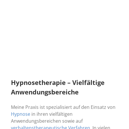
Hypnosetherapie – Vielfältige
Anwendungsbereiche
Meine Praxis ist spezialisiert auf den Einsatz von
Hypnose
in ihren vielfältigen
Anwendungsbereichen sowie auf
verhaltenstherapeutische Verfahren
. In vielen