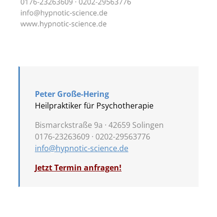
Peter Große-Hering
Heilpraktiker für Psychotherapie
Bismarckstraße 9a ·
42659 Solingen
0176-23263609 · 0202-29563776
info@hypnotic-science.de
Jetzt Termin anfragen!