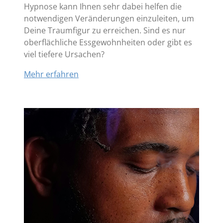
Hypnose kann Ihnen sehr dabei helfen die
notwendigen Veränderungen einzuleiten, um
Deine Traumfigur zu erreichen. Sind es nur
oberflächliche Essgewohnheiten oder gibt es
viel tiefere Ursachen?
Mehr erfahren