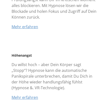
alles blockieren. Mit Hypnose lösen wir die
Blockade und holen Fokus und Zugriff auf Dein
Können zurück.
Mehr erfahren
Höhenangst
Du willst hoch – aber Dein Körper sagt
„Stopp“? Hypnose kann die automatische
Panikspirale unterbrechen, damit Du Dich in
der Höhe wieder handlungsfähig fühlst
(Hypnose &. VR-Technologie).
Mehr erfahren