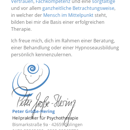
Vertrauen
,
Fachkompetenz
und eine
sorgfältige
und vor allem
ganzheitliche Betrachtungsweise
,
in welcher der
Mensch im Mittelpunkt
steht,
bilden bei mir die Basis einer erfolgreichen
Therapie.
Ich freue mich, dich im Rahmen einer Beratung,
einer Behandlung oder einer Hypnoseausbildung
persönlich kennenzulernen.