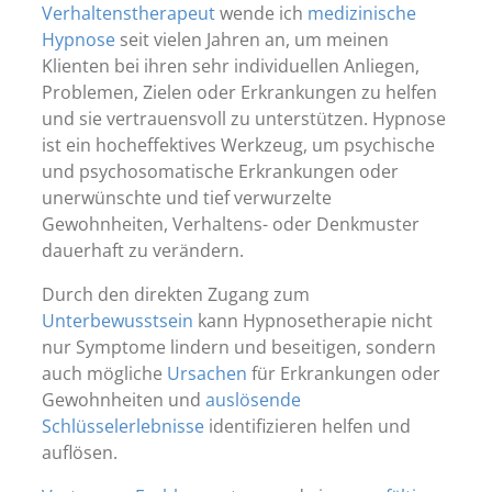
Verhaltenstherapeut
wende ich
medizinische
Hypnose
seit vielen Jahren an, um meinen
Klienten bei ihren sehr individuellen Anliegen,
Problemen, Zielen oder Erkrankungen zu helfen
und sie vertrauensvoll zu unterstützen. Hypnose
ist ein hocheffektives Werkzeug, um psychische
und psychosomatische Erkrankungen oder
unerwünschte und tief verwurzelte
Gewohnheiten, Verhaltens- oder Denkmuster
dauerhaft zu verändern.
Durch den direkten Zugang zum
Unterbewusstsein
kann Hypnosetherapie nicht
nur Symptome lindern und beseitigen, sondern
auch mögliche
Ursachen
für Erkrankungen oder
Gewohnheiten und
auslösende
Schlüsselerlebnisse
identifizieren helfen und
auflösen.