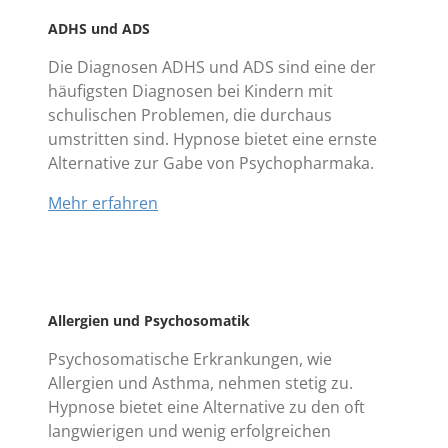
ADHS und ADS
Die Diagnosen ADHS und ADS sind eine der
häufigsten Diagnosen bei Kindern mit
schulischen Problemen, die durchaus
umstritten sind. Hypnose bietet eine ernste
Alternative zur Gabe von Psychopharmaka.
Mehr erfahren
Allergien und Psychosomatik
Psychosomatische Erkrankungen, wie
Allergien und Asthma, nehmen stetig zu.
Hypnose bietet eine Alternative zu den oft
langwierigen und wenig erfolgreichen